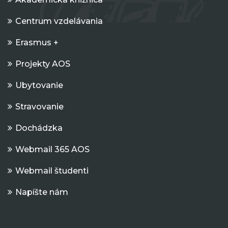
Centrum vzdelávania
Erasmus +
Projekty AOS
Ubytovanie
Stravovanie
Dochádzka
Webmail 365 AOS
Webmail študenti
Napíšte nám