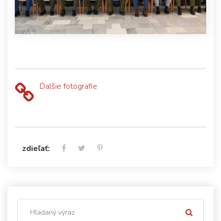
Ďalšie fotografie
zdieľať: