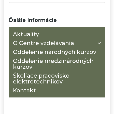
Ďalšie Informácie
Aktuality
O Centre vzdelávania
Oddelenie národných kurzov
Oddelenie medzinárodných
kurzov
Školiace pracovisko
elektrotechnikov
Kontakt