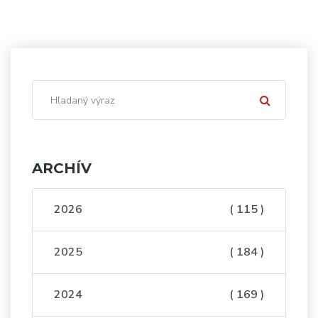
ARCHÍV
2026
( 115 )
2025
( 184 )
2024
( 169 )