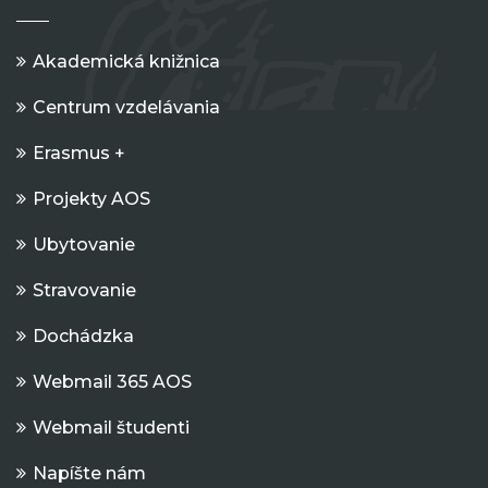
Akademická knižnica
Centrum vzdelávania
Erasmus +
Projekty AOS
Ubytovanie
Stravovanie
Dochádzka
Webmail 365 AOS
Webmail študenti
Napíšte nám