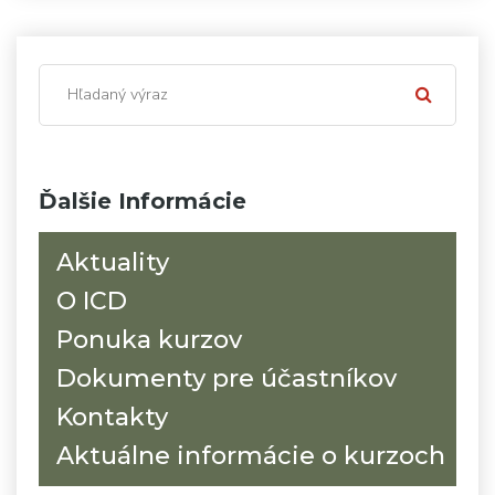
Ďalšie Informácie
Aktuality
O ICD
Ponuka kurzov
Dokumenty pre účastníkov
Kontakty
Aktuálne informácie o kurzoch