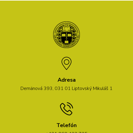
Adresa
Demänová 393, 031 01 Liptovský Mikuláš 1
Telefón