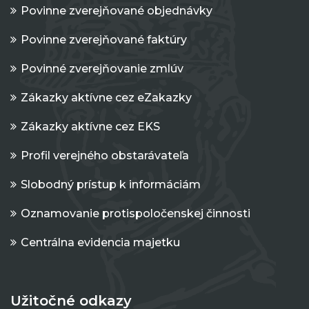
Povinne zverejňované objednávky
Povinne zverejňované faktúry
Povinné zverejňovanie zmlúv
Zákazky aktívne cez eZakazky
Zákazky aktívne cez EKS
Profil verejného obstarávateľa
Slobodný prístup k informáciám
Oznamovanie protispoločenskej činnosti
Centrálna evidencia majetku
Užitočné odkazy