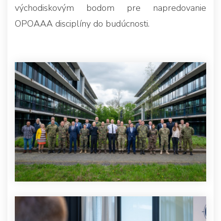
východiskovým bodom pre napredovanie
OPOAAA disciplíny do budúcnosti.