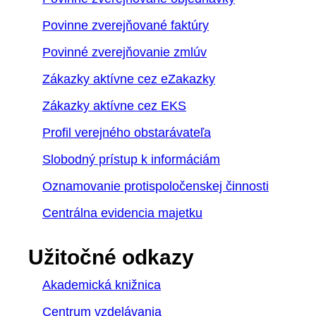
Povinne zverejňované faktúry
Povinné zverejňovanie zmlúv
Zákazky aktívne cez eZakazky
Zákazky aktívne cez EKS
Profil verejného obstarávateľa
Slobodný prístup k informáciám
Oznamovanie protispoločenskej činnosti
Centrálna evidencia majetku
Užitočné odkazy
Akademická knižnica
Centrum vzdelávania