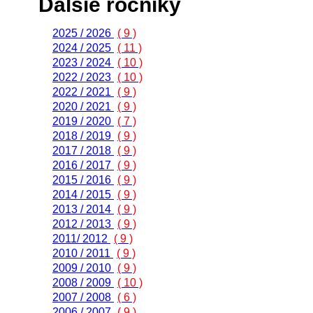
Ďalšie ročníky
2025 / 2026
( 9 )
2024 / 2025
( 11 )
2023 / 2024
( 10 )
2022 / 2023
( 10 )
2022 / 2021
( 9 )
2020 / 2021
( 9 )
2019 / 2020
( 7 )
2018 / 2019
( 9 )
2017 / 2018
( 9 )
2016 / 2017
( 9 )
2015 / 2016
( 9 )
2014 / 2015
( 9 )
2013 / 2014
( 9 )
2012 / 2013
( 9 )
2011/ 2012
( 9 )
2010 / 2011
( 9 )
2009 / 2010
( 9 )
2008 / 2009
( 10 )
2007 / 2008
( 6 )
2006 / 2007
( 9 )