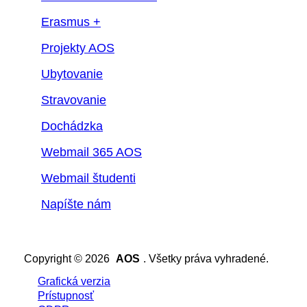
Erasmus +
Projekty AOS
Ubytovanie
Stravovanie
Dochádzka
Webmail 365 AOS
Webmail študenti
Napíšte nám
Copyright © 2026
AOS
. Všetky práva vyhradené.
Grafická verzia
Prístupnosť