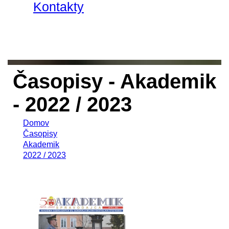
Kontakty
Časopisy - Akademik
- 2022 / 2023
Domov
Časopisy
Akademik
2022 / 2023