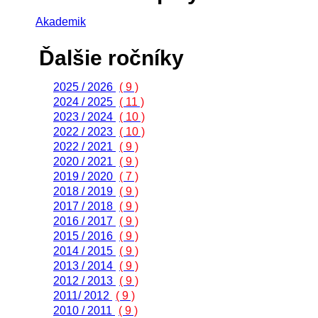
Akademik
Ďalšie ročníky
2025 / 2026
( 9 )
2024 / 2025
( 11 )
2023 / 2024
( 10 )
2022 / 2023
( 10 )
2022 / 2021
( 9 )
2020 / 2021
( 9 )
2019 / 2020
( 7 )
2018 / 2019
( 9 )
2017 / 2018
( 9 )
2016 / 2017
( 9 )
2015 / 2016
( 9 )
2014 / 2015
( 9 )
2013 / 2014
( 9 )
2012 / 2013
( 9 )
2011/ 2012
( 9 )
2010 / 2011
( 9 )