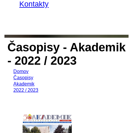
Kontakty
Časopisy - Akademik
- 2022 / 2023
Domov
Časopisy
Akademik
2022 / 2023