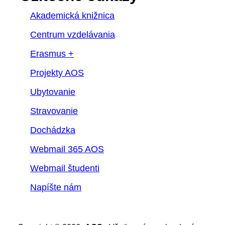
Akademická knižnica
Centrum vzdelávania
Erasmus +
Projekty AOS
Ubytovanie
Stravovanie
Dochádzka
Webmail 365 AOS
Webmail študenti
Napíšte nám