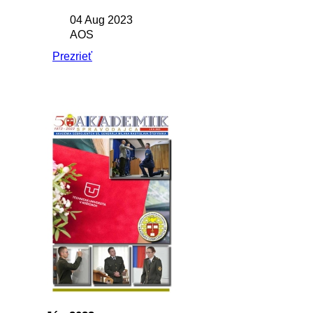
04 Aug 2023
AOS
Prezrieť