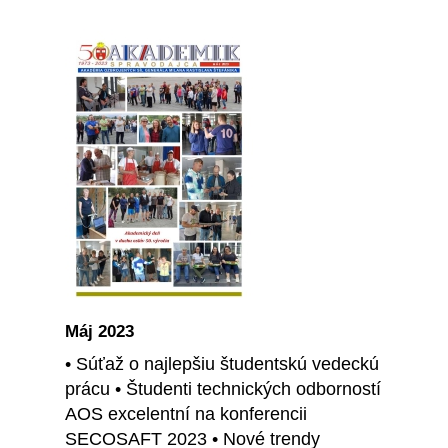
Máj 2023
• Súťaž o najlepšiu študentskú vedeckú
prácu • Študenti technických odborností
AOS excelentní na konferencii
SECOSAFT 2023 • Nové trendy