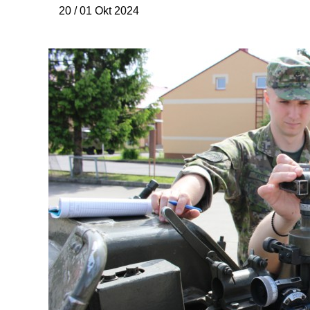
20 / 01 Okt 2024