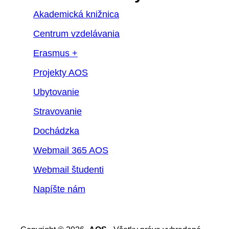
Akademická knižnica
Centrum vzdelávania
Erasmus +
Projekty AOS
Ubytovanie
Stravovanie
Dochádzka
Webmail 365 AOS
Webmail študenti
Napíšte nám