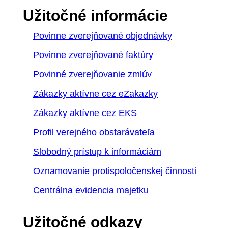
Užitočné informácie
Povinne zverejňované objednávky
Povinne zverejňované faktúry
Povinné zverejňovanie zmlúv
Zákazky aktívne cez eZakazky
Zákazky aktívne cez EKS
Profil verejného obstarávateľa
Slobodný prístup k informáciám
Oznamovanie protispoločenskej činnosti
Centrálna evidencia majetku
Užitočné odkazy