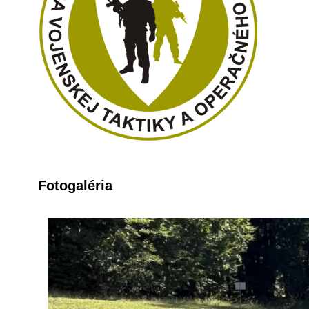
Fotogaléria