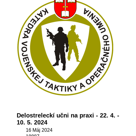
Delostreleckí učni na praxi - 22. 4. -
10. 5. 2024
16 Máj 2024