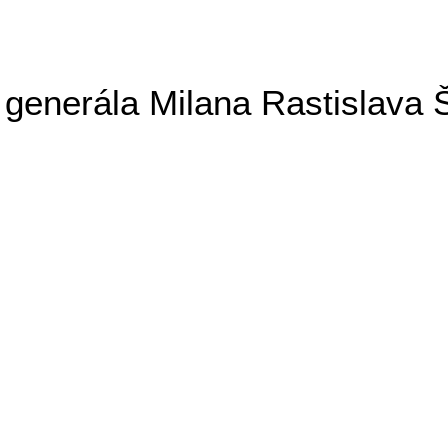
generála Milana Rastislava 