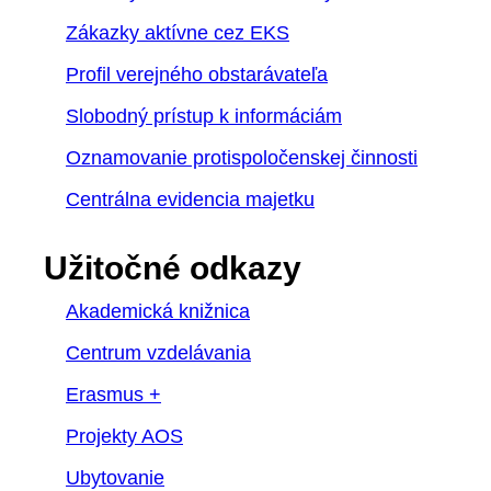
Zákazky aktívne cez EKS
Profil verejného obstarávateľa
Slobodný prístup k informáciám
Oznamovanie protispoločenskej činnosti
Centrálna evidencia majetku
Užitočné odkazy
Akademická knižnica
Centrum vzdelávania
Erasmus +
Projekty AOS
Ubytovanie