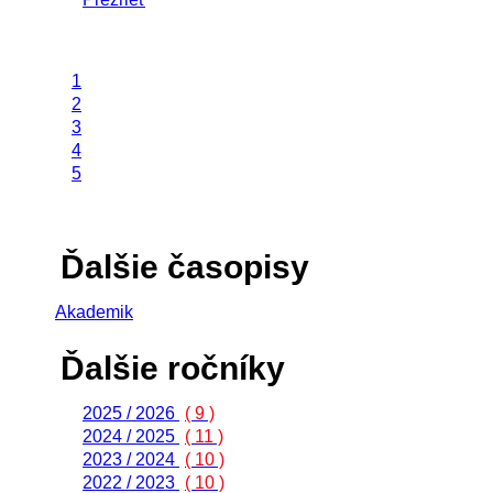
1
2
3
4
5
Ďalšie časopisy
Akademik
Ďalšie ročníky
2025 / 2026
( 9 )
2024 / 2025
( 11 )
2023 / 2024
( 10 )
2022 / 2023
( 10 )