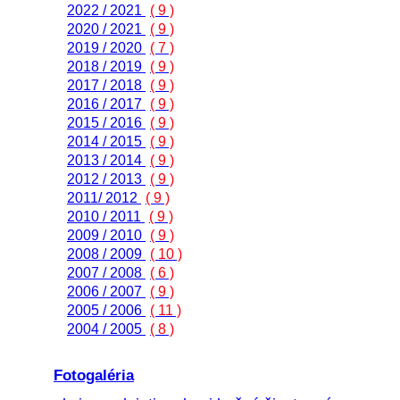
2022 / 2021
( 9 )
2020 / 2021
( 9 )
2019 / 2020
( 7 )
2018 / 2019
( 9 )
2017 / 2018
( 9 )
2016 / 2017
( 9 )
2015 / 2016
( 9 )
2014 / 2015
( 9 )
2013 / 2014
( 9 )
2012 / 2013
( 9 )
2011/ 2012
( 9 )
2010 / 2011
( 9 )
2009 / 2010
( 9 )
2008 / 2009
( 10 )
2007 / 2008
( 6 )
2006 / 2007
( 9 )
2005 / 2006
( 11 )
2004 / 2005
( 8 )
Fotogaléria