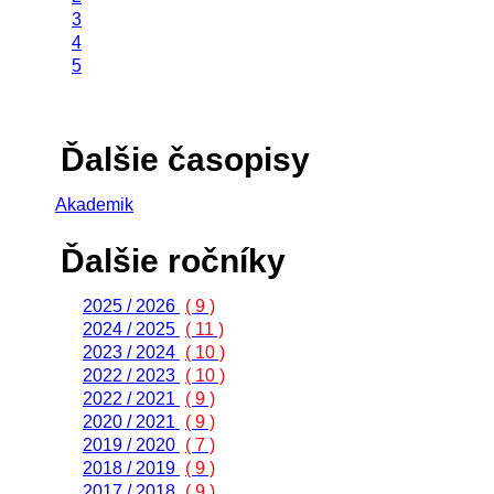
3
4
5
Ďalšie časopisy
Akademik
Ďalšie ročníky
2025 / 2026
( 9 )
2024 / 2025
( 11 )
2023 / 2024
( 10 )
2022 / 2023
( 10 )
2022 / 2021
( 9 )
2020 / 2021
( 9 )
2019 / 2020
( 7 )
2018 / 2019
( 9 )
2017 / 2018
( 9 )