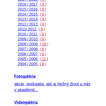
2016 / 2017
( 9 )
2015 / 2016
( 9 )
2014 / 2015
( 9 )
2013 / 2014
( 9 )
2012 / 2013
( 9 )
2011/ 2012
( 9 )
2010 / 2011
( 9 )
2009 / 2010
( 9 )
2008 / 2009
( 10 )
2007 / 2008
( 6 )
2006 / 2007
( 9 )
2005 / 2006
( 11 )
2004 / 2005
( 8 )
Fotogaléria
akcie, podujatia, ale aj bežný život u nás
v akadémii...
Videogaléria