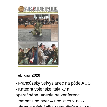
Február 2026
• Francúzsky veľvyslanec na pôde AOS
• Katedra vojenskej taktiky a
operačného umenia na konferencii
Combat Engineer & Logistics 2026 •