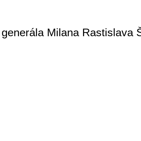
generála Milana Rastislava 