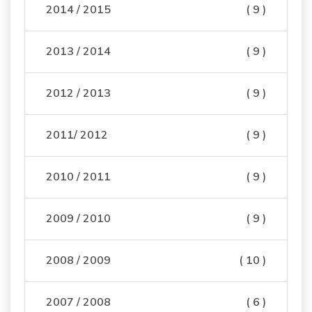
2014 / 2015
( 9 )
2013 / 2014
( 9 )
2012 / 2013
( 9 )
2011/ 2012
( 9 )
2010 / 2011
( 9 )
2009 / 2010
( 9 )
2008 / 2009
( 10 )
2007 / 2008
( 6 )