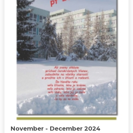
November - December 2024