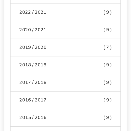
2022 / 2021
( 9 )
2020 / 2021
( 9 )
2019 / 2020
( 7 )
2018 / 2019
( 9 )
2017 / 2018
( 9 )
2016 / 2017
( 9 )
2015 / 2016
( 9 )