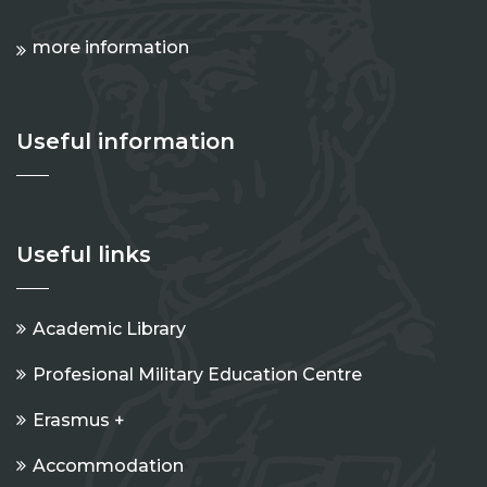
more information
Useful information
Useful links
Academic Library
Profesional Military Education Centre
Erasmus +
Accommodation