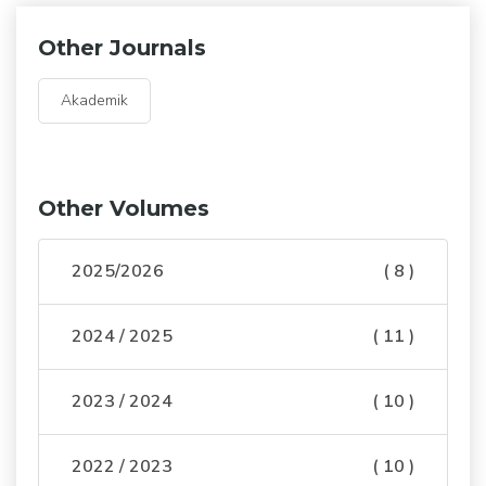
Other Journals
Akademik
Other Volumes
2025/2026
( 8 )
2024 / 2025
( 11 )
2023 / 2024
( 10 )
2022 / 2023
( 10 )