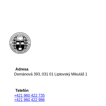
Adresa
Demänová 393, 031 01 Liptovský Mikuláš 1
Telefón
+421 960 422 735
+421 960 422 986