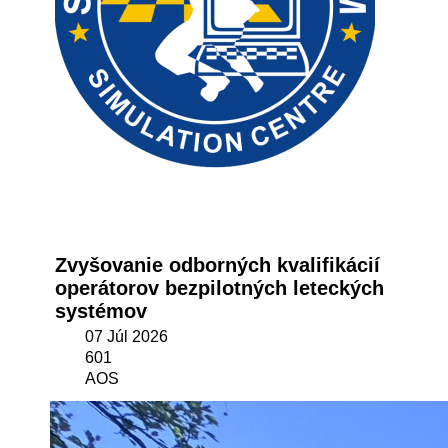
Zvyšovanie odborných kvalifikácií
operátorov bezpilotných leteckých
systémov
07 Júl 2026
601
AOS