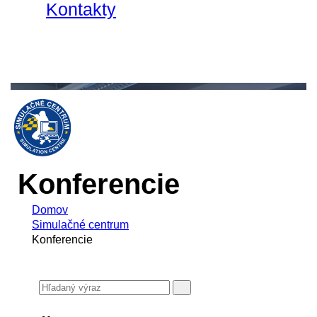
Kontakty
Konferencie
Domov
Simulačné centrum
Konferencie