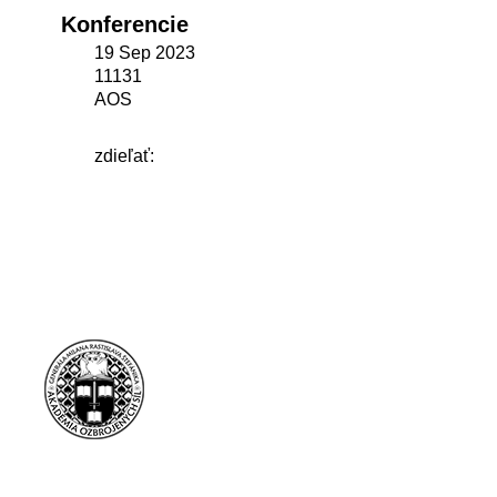
Konferencie
19 Sep 2023
11131
AOS
zdieľať: