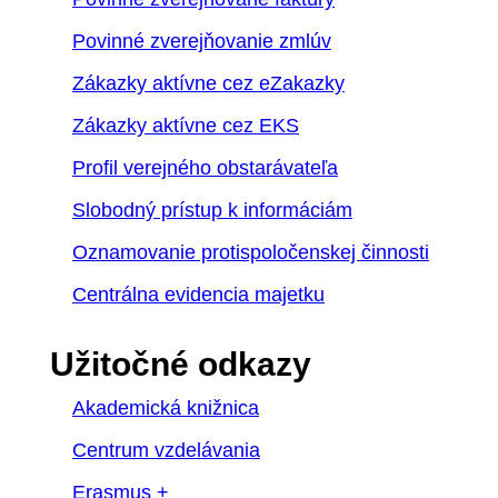
Povinné zverejňovanie zmlúv
Zákazky aktívne cez eZakazky
Zákazky aktívne cez EKS
Profil verejného obstarávateľa
Slobodný prístup k informáciám
Oznamovanie protispoločenskej činnosti
Centrálna evidencia majetku
Užitočné odkazy
Akademická knižnica
Centrum vzdelávania
Erasmus +