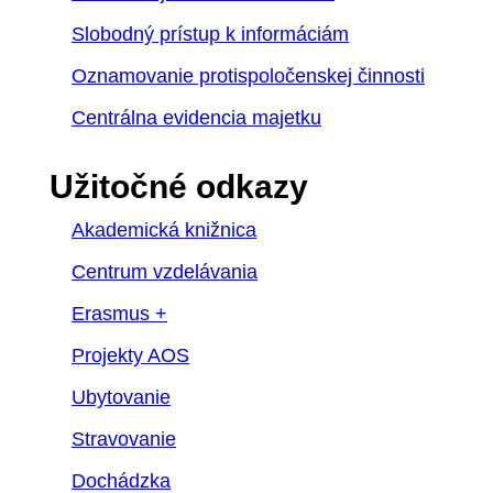
Slobodný prístup k informáciám
Oznamovanie protispoločenskej činnosti
Centrálna evidencia majetku
Užitočné odkazy
Akademická knižnica
Centrum vzdelávania
Erasmus +
Projekty AOS
Ubytovanie
Stravovanie
Dochádzka