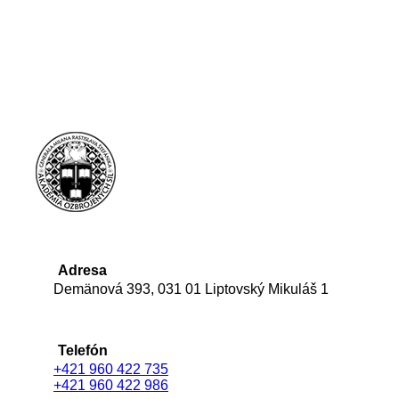
Adresa
Demänová 393, 031 01 Liptovský Mikuláš 1
Telefón
+421 960 422 735
+421 960 422 986