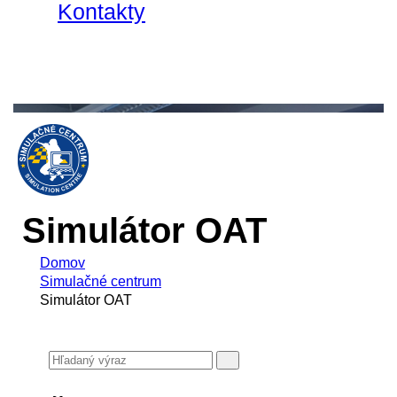
Kontakty
Simulátor OAT
Domov
Simulačné centrum
Simulátor OAT