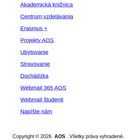
Akademická knižnica
Centrum vzdelávania
Erasmus +
Projekty AOS
Ubytovanie
Stravovanie
Dochádzka
Webmail 365 AOS
Webmail študenti
Napíšte nám
Copyright © 2026
AOS
. Všetky práva vyhradené.