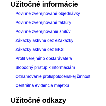
Užitočné informácie
Povinne zverejňované objednávky
Povinne zverejňované faktúry
Povinné zverejňovanie zmlúv
Zákazky aktívne cez eZakazky
Zákazky aktívne cez EKS
Profil verejného obstarávateľa
Slobodný prístup k informáciám
Oznamovanie protispoločenskej činnosti
Centrálna evidencia majetku
Užitočné odkazy