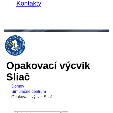
Kontakty
Opakovací výcvik
Sliač
Domov
Simulačné centrum
Opakovací výcvik Sliač