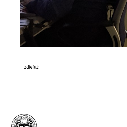
zdieľať: