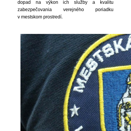
dopad na výkon ich služby a kvalitu
zabezpečovania verejného poriadku
v mestskom prostredí.