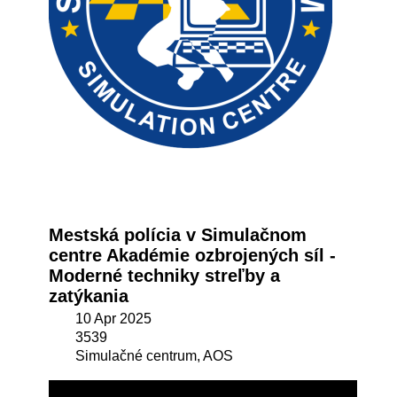
Mestská polícia v Simulačnom
centre Akadémie ozbrojených síl -
Moderné techniky streľby a
zatýkania
10 Apr 2025
3539
Simulačné centrum, AOS