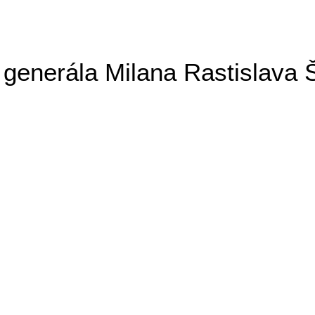
generála Milana Rastislava 