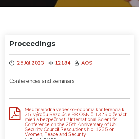
Proceedings
25 Júl 2023
12184
AOS
Conferences and seminars:
Medzinárodná vedecko-odborná konferencia k
25. výročiu Rezolúcie BR OSN č. 1325 o ženách,
mieri a bezpečnosti / International Scientific
Conference on the 25th Anniversary of UN
Security Council Resolutions No. 1235 on
Women, Peace and Security