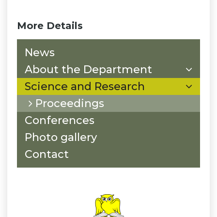
More Details
News
About the Department
Science and Research
Proceedings
Conferences
Photo gallery
Contact