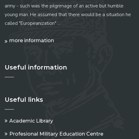
army - such was the pilgrimage of an active but humble
young man. He assumed that there would be a situation he
called "Europeanization" ...
more information
Useful information
Useful links
Academic Library
Profesional Military Education Centre