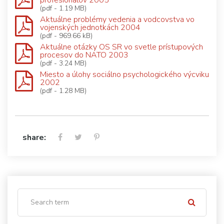
(pdf - 1.19 MB)
Aktuálne problémy vedenia a vodcovstva vo
vojenských jednotkách 2004
(pdf - 969.66 kB)
Aktuálne otázky OS SR vo svetle prístupových
procesov do NATO 2003
(pdf - 3.24 MB)
Miesto a úlohy sociálno psychologického výcviku
2002
(pdf - 1.28 MB)
share: