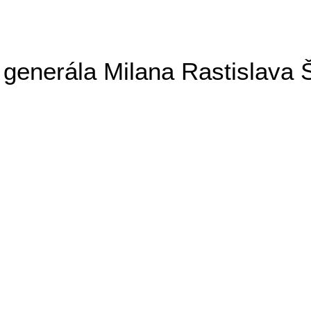
generála Milana Rastislava 