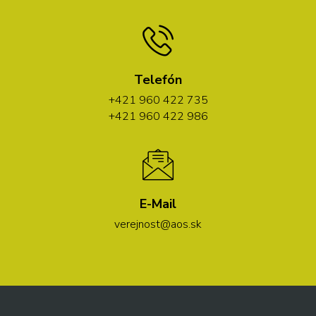
Telefón
+421 960 422 735
+421 960 422 986
E-Mail
verejnost@aos.sk