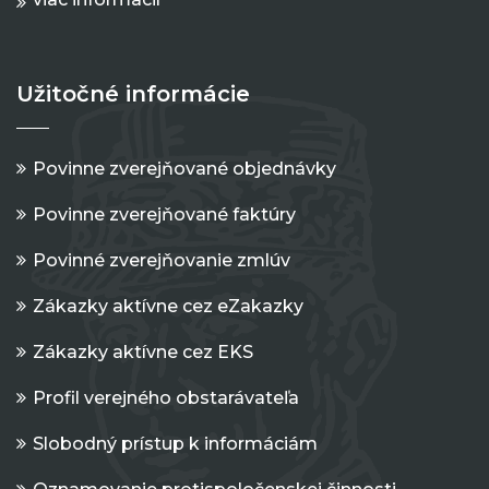
Užitočné informácie
Povinne zverejňované objednávky
Povinne zverejňované faktúry
Povinné zverejňovanie zmlúv
Zákazky aktívne cez eZakazky
Zákazky aktívne cez EKS
Profil verejného obstarávateľa
Slobodný prístup k informáciám