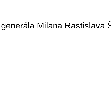
generála Milana Rastislava 