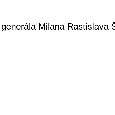
generála Milana Rastislava 