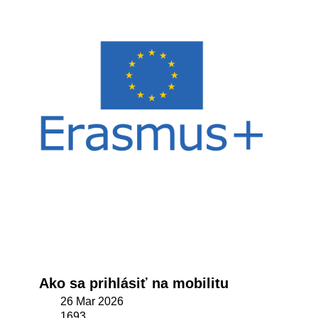
Ako sa prihlásiť na mobilitu
26 Mar 2026
1693