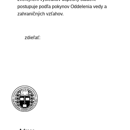
postupuje podľa pokynov Oddelenia vedy a
zahraničných vzťahov.
zdieľať: