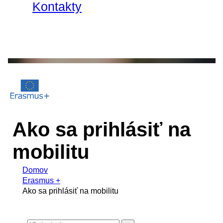
Kontakty
Ako sa prihlásiť na
mobilitu
Domov
Erasmus +
Ako sa prihlásiť na mobilitu