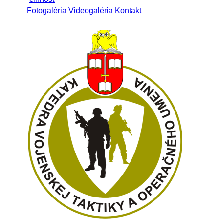
Fotogaléria
Videogaléria
Kontakt