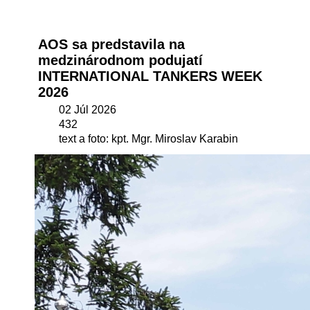
AOS sa predstavila na
medzinárodnom podujatí
INTERNATIONAL TANKERS WEEK
2026
02 Júl 2026
432
text a foto: kpt. Mgr. Miroslav Karabin