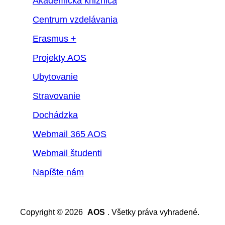
Akademická knižnica
Centrum vzdelávania
Erasmus +
Projekty AOS
Ubytovanie
Stravovanie
Dochádzka
Webmail 365 AOS
Webmail študenti
Napíšte nám
Copyright © 2026
AOS
. Všetky práva vyhradené.