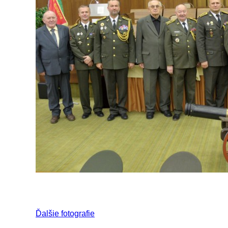
Ďalšie fotografie