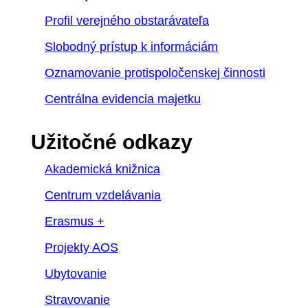
Profil verejného obstarávateľa
Slobodný prístup k informáciám
Oznamovanie protispoločenskej činnosti
Centrálna evidencia majetku
Užitočné odkazy
Akademická knižnica
Centrum vzdelávania
Erasmus +
Projekty AOS
Ubytovanie
Stravovanie