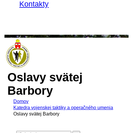
Kontakty
Oslavy svätej
Barbory
Domov
Katedra vojenskej taktiky a operačného umenia
Oslavy svätej Barbory