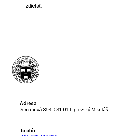
zdieľať:
Adresa
Demänová 393, 031 01 Liptovský Mikuláš 1
Telefón