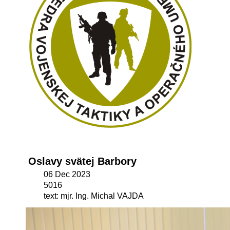
Oslavy svätej Barbory
06 Dec 2023
5016
text: mjr. Ing. Michal VAJDA