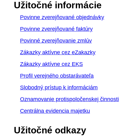
Užitočné informácie
Povinne zverejňované objednávky
Povinne zverejňované faktúry
Povinné zverejňovanie zmlúv
Zákazky aktívne cez eZakazky
Zákazky aktívne cez EKS
Profil verejného obstarávateľa
Slobodný prístup k informáciám
Oznamovanie protispoločenskej činnosti
Centrálna evidencia majetku
Užitočné odkazy