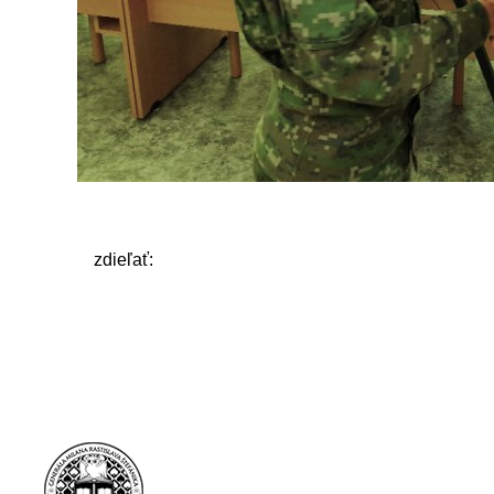
zdieľať: