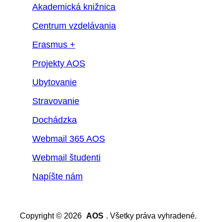
Akademická knižnica
Centrum vzdelávania
Erasmus +
Projekty AOS
Ubytovanie
Stravovanie
Dochádzka
Webmail 365 AOS
Webmail študenti
Napíšte nám
Copyright © 2026
AOS
. Všetky práva vyhradené.