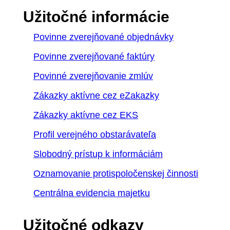
Užitočné informácie
Povinne zverejňované objednávky
Povinne zverejňované faktúry
Povinné zverejňovanie zmlúv
Zákazky aktívne cez eZakazky
Zákazky aktívne cez EKS
Profil verejného obstarávateľa
Slobodný prístup k informáciám
Oznamovanie protispoločenskej činnosti
Centrálna evidencia majetku
Užitočné odkazy