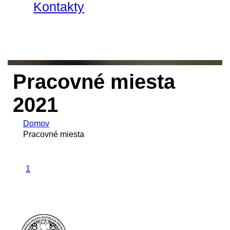
Kontakty
Pracovné miesta
2021
Domov
Pracovné miesta
1