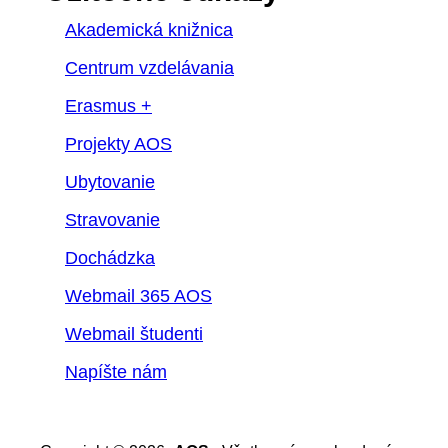
Akademická knižnica
Centrum vzdelávania
Erasmus +
Projekty AOS
Ubytovanie
Stravovanie
Dochádzka
Webmail 365 AOS
Webmail študenti
Napíšte nám