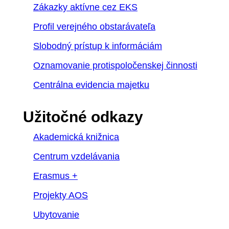
Zákazky aktívne cez EKS
Profil verejného obstarávateľa
Slobodný prístup k informáciám
Oznamovanie protispoločenskej činnosti
Centrálna evidencia majetku
Užitočné odkazy
Akademická knižnica
Centrum vzdelávania
Erasmus +
Projekty AOS
Ubytovanie