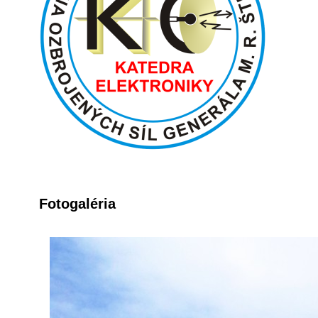
Fotogaléria