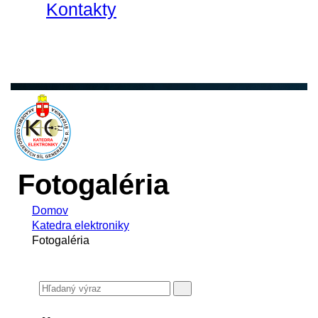
Kontakty
Fotogaléria
Domov
Katedra elektroniky
Fotogaléria