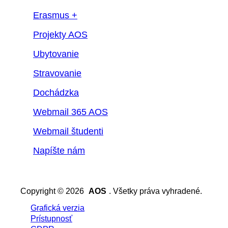
Erasmus +
Projekty AOS
Ubytovanie
Stravovanie
Dochádzka
Webmail 365 AOS
Webmail študenti
Napíšte nám
Copyright © 2026
AOS
. Všetky práva vyhradené.
Grafická verzia
Prístupnosť