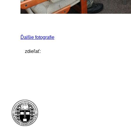
Ďalšie fotografie
zdieľať: