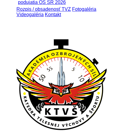
podujatia OS SR 2026
Rozpis / obsadenosť TVZ
Fotogaléria
Videogaléria
Kontakt