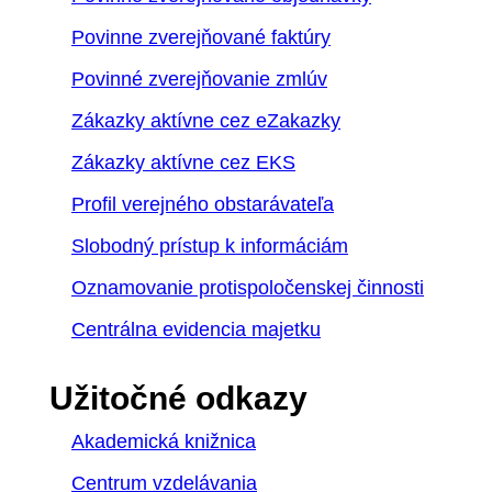
Povinne zverejňované faktúry
Povinné zverejňovanie zmlúv
Zákazky aktívne cez eZakazky
Zákazky aktívne cez EKS
Profil verejného obstarávateľa
Slobodný prístup k informáciám
Oznamovanie protispoločenskej činnosti
Centrálna evidencia majetku
Užitočné odkazy
Akademická knižnica
Centrum vzdelávania