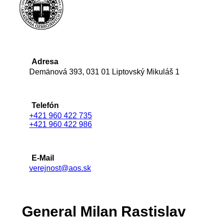
Adresa
Demänová 393, 031 01 Liptovský Mikuláš 1
Telefón
+421 960 422 735
+421 960 422 986
E-Mail
verejnost@aos.sk
General Milan Rastislav