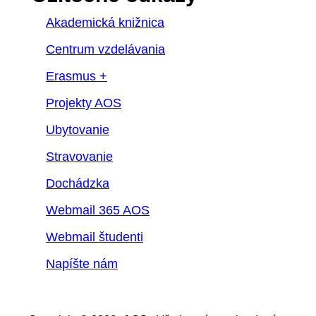
Akademická knižnica
Centrum vzdelávania
Erasmus +
Projekty AOS
Ubytovanie
Stravovanie
Dochádzka
Webmail 365 AOS
Webmail študenti
Napíšte nám