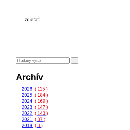
zdieľať:
Archív
2026
( 115 )
2025
( 184 )
2024
( 169 )
2023
( 147 )
2022
( 143 )
2021
( 37 )
2018
( 3 )