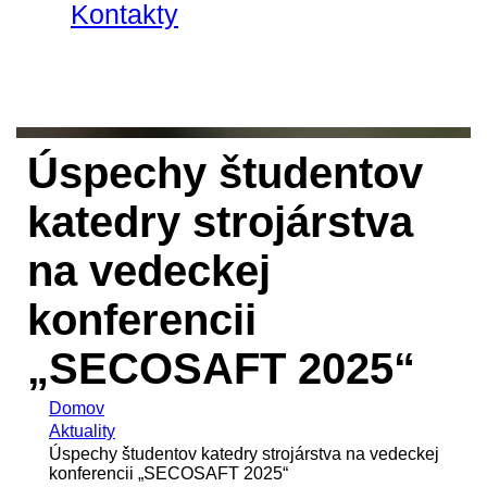
Kontakty
Úspechy študentov
katedry strojárstva
na vedeckej
konferencii
„SECOSAFT 2025“
Domov
Aktuality
Úspechy študentov katedry strojárstva na vedeckej
konferencii „SECOSAFT 2025“