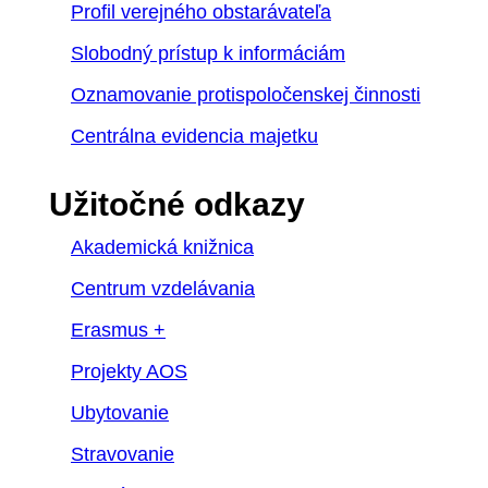
Profil verejného obstarávateľa
Slobodný prístup k informáciám
Oznamovanie protispoločenskej činnosti
Centrálna evidencia majetku
Užitočné odkazy
Akademická knižnica
Centrum vzdelávania
Erasmus +
Projekty AOS
Ubytovanie
Stravovanie