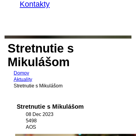
Kontakty
Stretnutie s
Mikulášom
Domov
Aktuality
Stretnutie s Mikulášom
Stretnutie s Mikulášom
08 Dec 2023
5498
AOS