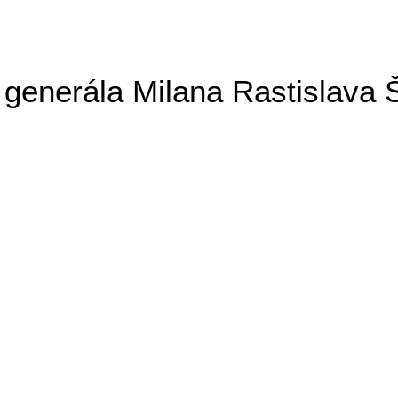
generála Milana Rastislava 