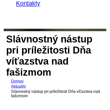
Kontakty
Slávnostný nástup
pri príležitosti Dňa
víťazstva nad
fašizmom
Domov
Aktuality
Slávnostný nástup pri príležitosti Dňa víťazstva nad
fašizmom