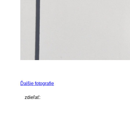
Ďalšie fotografie
zdieľať: