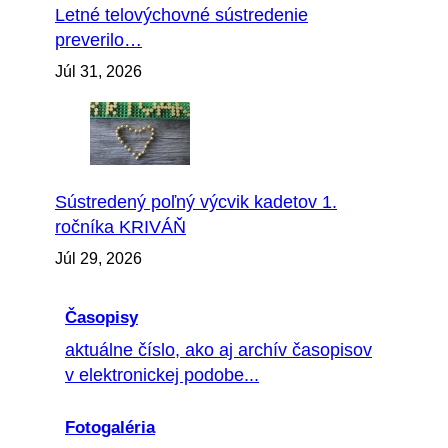
Letné telovýchovné sústredenie
preverilo…
Júl 31, 2026
Sústredený poľný výcvik kadetov 1.
ročníka KRIVÁŇ
Júl 29, 2026
Časopisy
aktuálne číslo, ako aj archív časopisov
v elektronickej podobe...
Fotogaléria