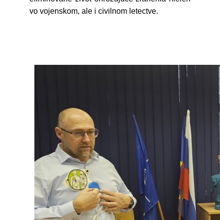
vo vojenskom, ale i civilnom letectve.