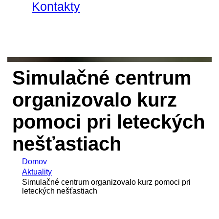
Kontakty
Simulačné centrum
organizovalo kurz
pomoci pri leteckých
nešťastiach
Domov
Aktuality
Simulačné centrum organizovalo kurz pomoci pri
leteckých nešťastiach