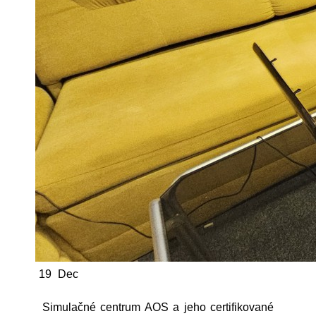
19
Dec
Simulačné centrum AOS a jeho certifikované