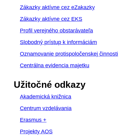
Zákazky aktívne cez eZakazky
Zákazky aktívne cez EKS
Profil verejného obstarávateľa
Slobodný prístup k informáciám
Oznamovanie protispoločenskej činnosti
Centrálna evidencia majetku
Užitočné odkazy
Akademická knižnica
Centrum vzdelávania
Erasmus +
Projekty AOS