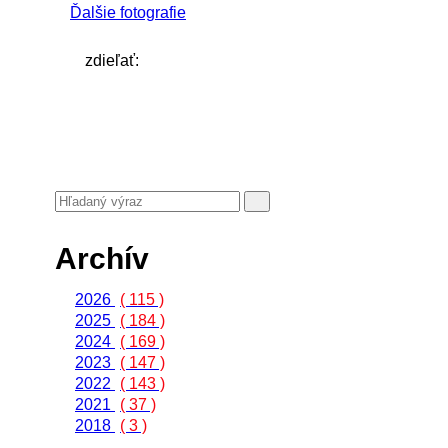
Ďalšie fotografie
zdieľať:
Archív
2026
( 115 )
2025
( 184 )
2024
( 169 )
2023
( 147 )
2022
( 143 )
2021
( 37 )
2018
( 3 )