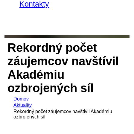
Kontakty
Rekordný počet
záujemcov navštívil
Akadémiu
ozbrojených síl
Domov
Aktuality
Rekordný počet záujemcov navštívil Akadémiu
ozbrojených síl