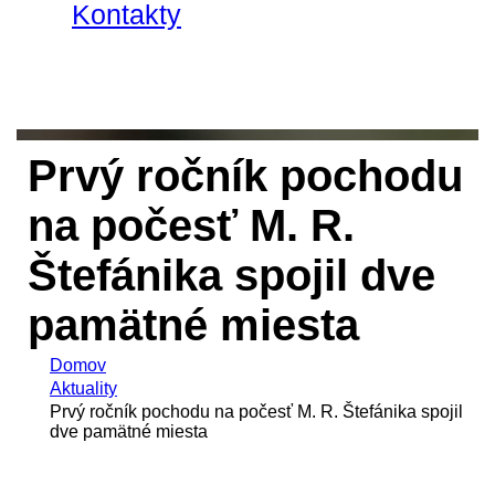
Kontakty
Prvý ročník pochodu
na počesť M. R.
Štefánika spojil dve
pamätné miesta
Domov
Aktuality
Prvý ročník pochodu na počesť M. R. Štefánika spojil
dve pamätné miesta