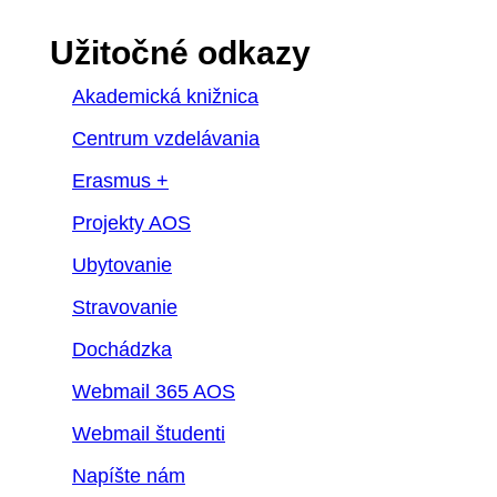
Užitočné odkazy
Akademická knižnica
Centrum vzdelávania
Erasmus +
Projekty AOS
Ubytovanie
Stravovanie
Dochádzka
Webmail 365 AOS
Webmail študenti
Napíšte nám