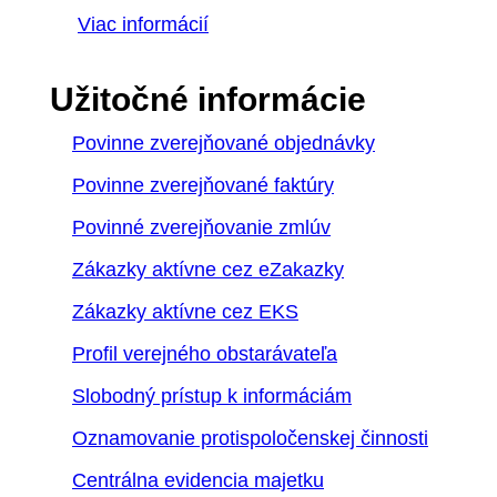
Viac informácií
Užitočné informácie
Povinne zverejňované objednávky
Povinne zverejňované faktúry
Povinné zverejňovanie zmlúv
Zákazky aktívne cez eZakazky
Zákazky aktívne cez EKS
Profil verejného obstarávateľa
Slobodný prístup k informáciám
Oznamovanie protispoločenskej činnosti
Centrálna evidencia majetku