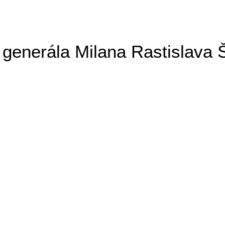
generála Milana Rastislava 