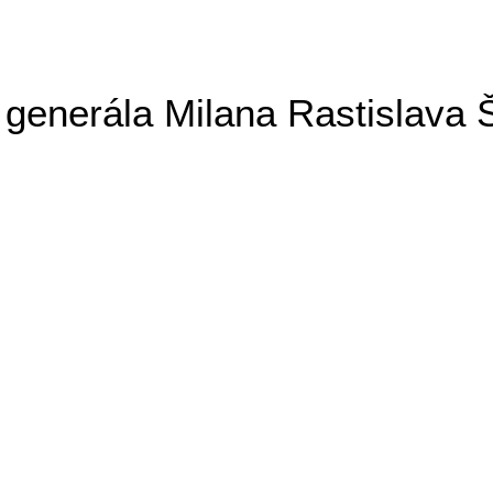
generála Milana Rastislava 