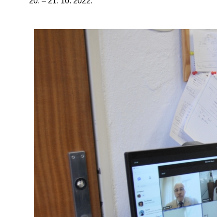
20. – 21. 10. 2022.