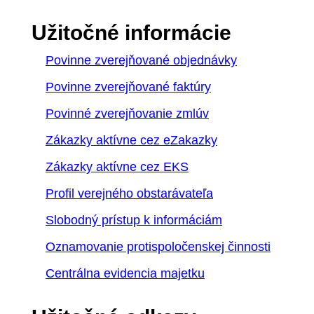
Užitočné informácie
Povinne zverejňované objednávky
Povinne zverejňované faktúry
Povinné zverejňovanie zmlúv
Zákazky aktívne cez eZakazky
Zákazky aktívne cez EKS
Profil verejného obstarávateľa
Slobodný prístup k informáciám
Oznamovanie protispoločenskej činnosti
Centrálna evidencia majetku