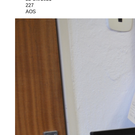
227
AOS