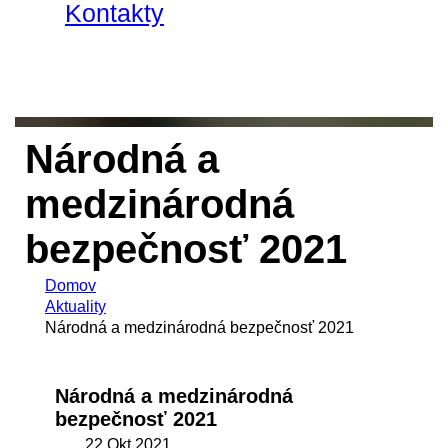
Kontakty
Národná a
medzinárodná
bezpečnosť 2021
Domov
Aktuality
Národná a medzinárodná bezpečnosť 2021
Národná a medzinárodná
bezpečnosť 2021
22 Okt 2021