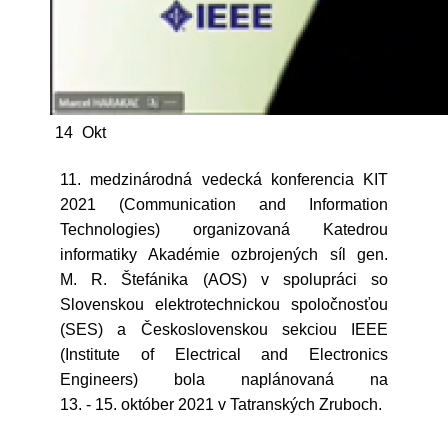
14
Okt
11. medzinárodná vedecká konferencia KIT
2021 (Communication and Information
Technologies) organizovaná Katedrou
informatiky Akadémie ozbrojených síl gen.
M. R. Štefánika (AOS) v spolupráci so
Slovenskou elektrotechnickou spoločnosťou
(SES) a Československou sekciou IEEE
(Institute of Electrical and Electronics
Engineers) bola naplánovaná na
13. - 15. október 2021 v Tatranských Zruboch.