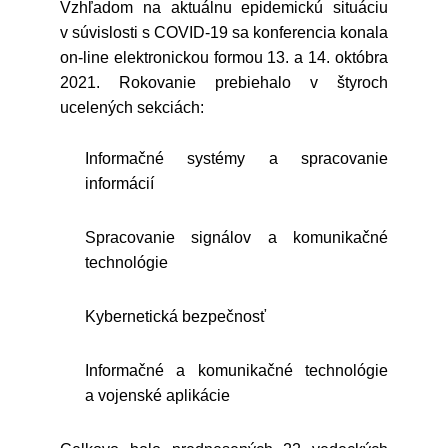
Vzhľadom na aktuálnu epidemickú situáciu
v súvislosti s COVID-19 sa konferencia konala
on-line elektronickou formou 13. a 14. októbra
2021. Rokovanie prebiehalo v štyroch
ucelených sekciách:
Informačné systémy a spracovanie
informácií
Spracovanie signálov a komunikačné
technológie
Kybernetická bezpečnosť
Informačné a komunikačné technológie
a vojenské aplikácie