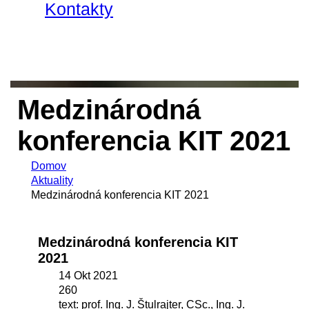
Kontakty
Medzinárodná
konferencia KIT 2021
Domov
Aktuality
Medzinárodná konferencia KIT 2021
Medzinárodná konferencia KIT
2021
14 Okt 2021
260
text: prof. Ing. J. Štulrajter, CSc., Ing. J.