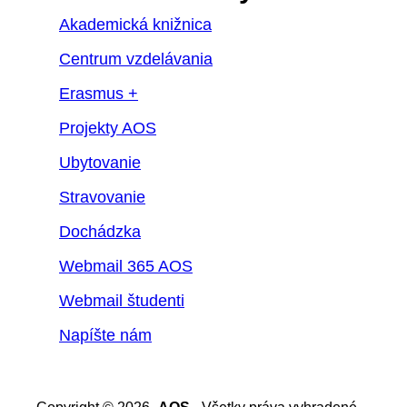
Akademická knižnica
Centrum vzdelávania
Erasmus +
Projekty AOS
Ubytovanie
Stravovanie
Dochádzka
Webmail 365 AOS
Webmail študenti
Napíšte nám