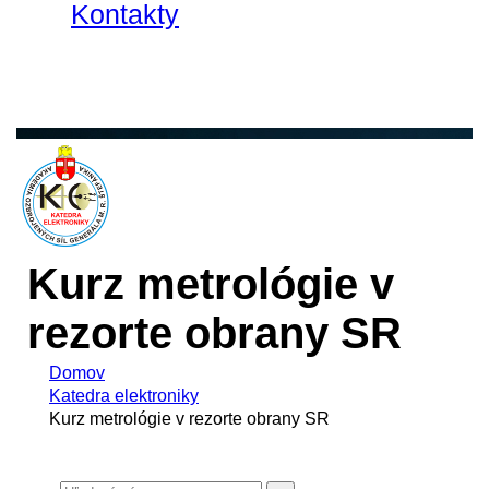
Kontakty
Kurz metrológie v
rezorte obrany SR
Domov
Katedra elektroniky
Kurz metrológie v rezorte obrany SR