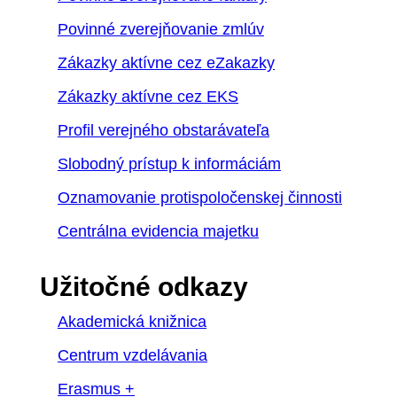
Povinné zverejňovanie zmlúv
Zákazky aktívne cez eZakazky
Zákazky aktívne cez EKS
Profil verejného obstarávateľa
Slobodný prístup k informáciám
Oznamovanie protispoločenskej činnosti
Centrálna evidencia majetku
Užitočné odkazy
Akademická knižnica
Centrum vzdelávania
Erasmus +