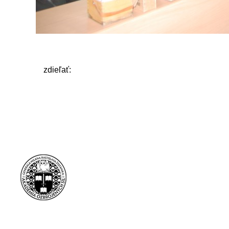
zdieľať: