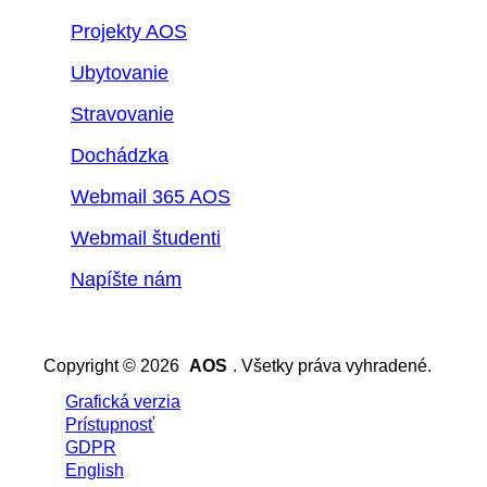
Projekty AOS
Ubytovanie
Stravovanie
Dochádzka
Webmail 365 AOS
Webmail študenti
Napíšte nám
Copyright © 2026
AOS
. Všetky práva vyhradené.
Grafická verzia
Prístupnosť
GDPR
English