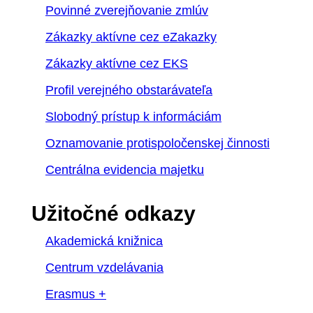
Povinné zverejňovanie zmlúv
Zákazky aktívne cez eZakazky
Zákazky aktívne cez EKS
Profil verejného obstarávateľa
Slobodný prístup k informáciám
Oznamovanie protispoločenskej činnosti
Centrálna evidencia majetku
Užitočné odkazy
Akademická knižnica
Centrum vzdelávania
Erasmus +