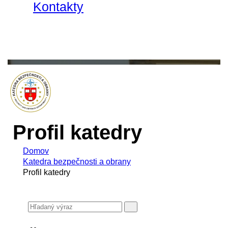
Kontakty
Profil katedry
Domov
Katedra bezpečnosti a obrany
Profil katedry