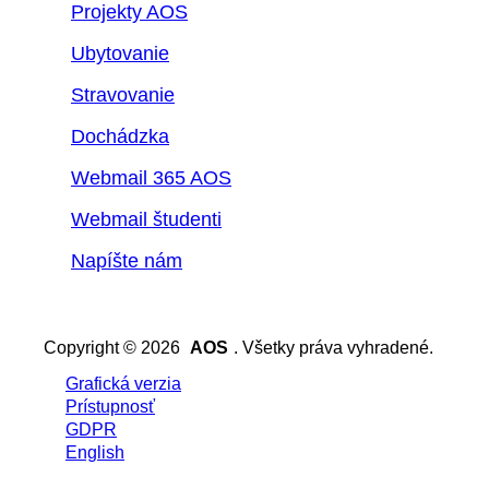
Projekty AOS
Ubytovanie
Stravovanie
Dochádzka
Webmail 365 AOS
Webmail študenti
Napíšte nám
Copyright © 2026
AOS
. Všetky práva vyhradené.
Grafická verzia
Prístupnosť
GDPR
English