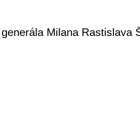
generála Milana Rastislava 