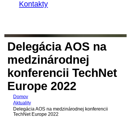
Kontakty
Delegácia AOS na
medzinárodnej
konferencii TechNet
Europe 2022
Domov
Aktuality
Delegácia AOS na medzinárodnej konferencii
TechNet Europe 2022