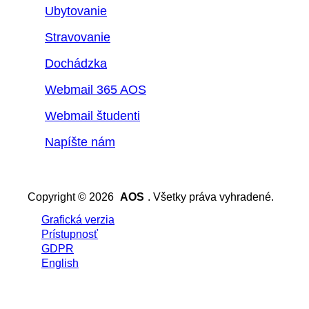
Ubytovanie
Stravovanie
Dochádzka
Webmail 365 AOS
Webmail študenti
Napíšte nám
Copyright © 2026
AOS
. Všetky práva vyhradené.
Grafická verzia
Prístupnosť
GDPR
English