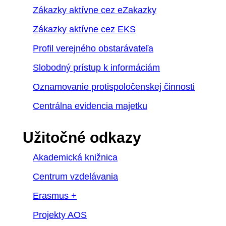
Zákazky aktívne cez eZakazky
Zákazky aktívne cez EKS
Profil verejného obstarávateľa
Slobodný prístup k informáciám
Oznamovanie protispoločenskej činnosti
Centrálna evidencia majetku
Užitočné odkazy
Akademická knižnica
Centrum vzdelávania
Erasmus +
Projekty AOS