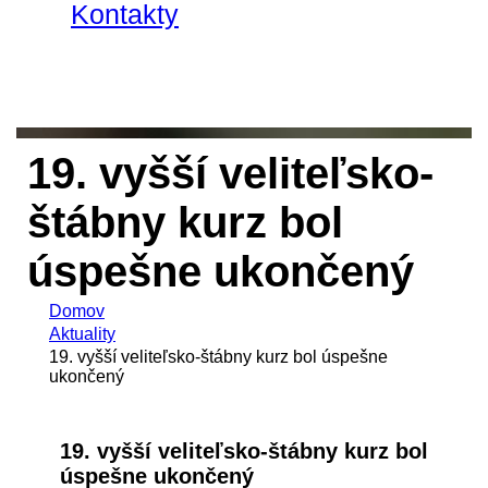
Kontakty
19. vyšší veliteľsko-
štábny kurz bol
úspešne ukončený
Domov
Aktuality
19. vyšší veliteľsko-štábny kurz bol úspešne
ukončený
19. vyšší veliteľsko-štábny kurz bol
úspešne ukončený