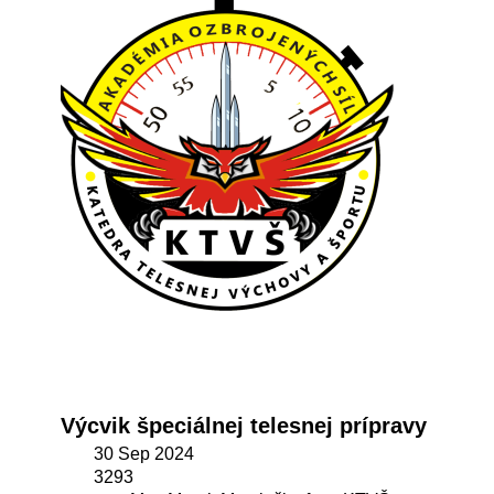
Výcvik špeciálnej telesnej prípravy
30 Sep 2024
3293