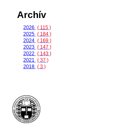
Archív
2026
( 115 )
2025
( 184 )
2024
( 169 )
2023
( 147 )
2022
( 143 )
2021
( 37 )
2018
( 3 )