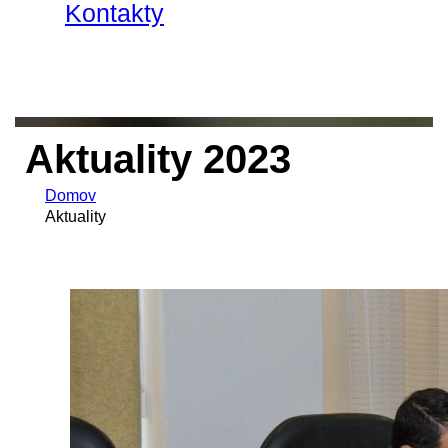
Kontakty
Aktuality 2023
Domov
Aktuality