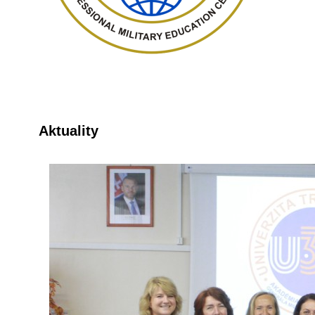
Aktuality