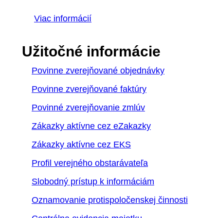
Viac informácií
Užitočné informácie
Povinne zverejňované objednávky
Povinne zverejňované faktúry
Povinné zverejňovanie zmlúv
Zákazky aktívne cez eZakazky
Zákazky aktívne cez EKS
Profil verejného obstarávateľa
Slobodný prístup k informáciám
Oznamovanie protispoločenskej činnosti