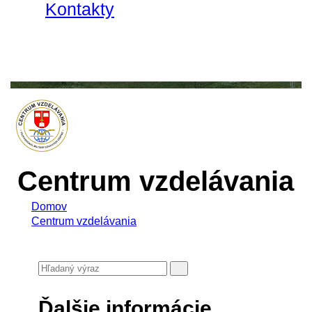
Kontakty
Centrum vzdelávania
Domov
Centrum vzdelávania
Ďalšie informácie